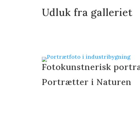
Udluk fra galleriet
Fotokunstnerisk portr
Portrætter i Naturen