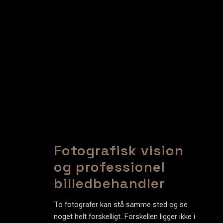
Fotografisk vision
og professionel
billedbehandler
To fotografer kan stå samme sted og se
noget helt forskelligt. Forskellen ligger ikke i