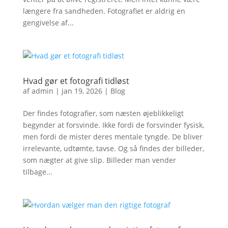
længere fra sandheden. Fotografiet er aldrig en
gengivelse af...
Hvad gør et fotografi tidløst
af
admin
|
jan 19, 2026
|
Blog
Der findes fotografier, som næsten øjeblikkeligt
begynder at forsvinde. Ikke fordi de forsvinder fysisk,
men fordi de mister deres mentale tyngde. De bliver
irrelevante, udtømte, tavse. Og så findes der billeder,
som nægter at give slip. Billeder man vender
tilbage...