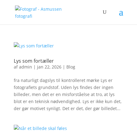
Lys som fortæller
af
admin
|
jan 22, 2026
|
Blog
fra naturligt dagslys til kontrolleret mørke Lys er
fotografiets grundstof. Uden lys findes der ingen
billeder, men det er en misforståelse at tro, at lys
blot er en teknisk nødvendighed. Lys er ikke kun det,
der gør motivet synligt. Det er det, der gør billedet...