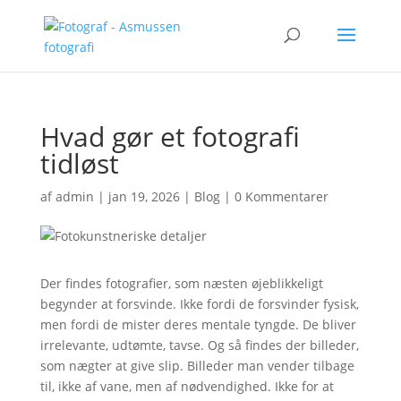
Hvad gør et fotografi
tidløst
af
admin
|
jan 19, 2026
|
Blog
|
0 Kommentarer
Der findes fotografier, som næsten øjeblikkeligt
begynder at forsvinde. Ikke fordi de forsvinder fysisk,
men fordi de mister deres mentale tyngde. De bliver
irrelevante, udtømte, tavse. Og så findes der billeder,
som nægter at give slip. Billeder man vender tilbage
til, ikke af vane, men af nødvendighed. Ikke for at