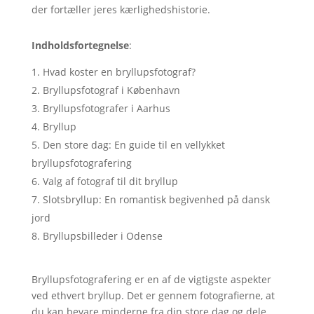
der fortæller jeres kærlighedshistorie.
Indholdsfortegnelse
:
Hvad koster en bryllupsfotograf?
Bryllupsfotograf i København
Bryllupsfotografer i Aarhus
Bryllup
Den store dag: En guide til en vellykket
bryllupsfotografering
Valg af fotograf til dit bryllup
Slotsbryllup: En romantisk begivenhed på dansk
jord
Bryllupsbilleder i Odense
Bryllupsfotografering er en af ​​de vigtigste aspekter
ved ethvert bryllup. Det er gennem fotografierne, at
du kan bevare minderne fra din store dag og dele