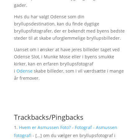
gader.
Hvis du har valgt Odense som din
bryllupsdestination, kan du finde dygtige
bryllupsfotografer, der er bekendt med byens bedste
steder til at skabe uforglemmelige bryllupsbilleder.
Uanset om I ønsker at have jeres billeder taget ved
Odense Slot, i Munke Mose eller i byens smukke
kirker, kan en erfaren bryllupsfotograf
i
Odense
skabe billeder, som I vil værdsætte i mange
år fremover.
Trackbacks/Pingbacks
Hvem er Asmussen Foto? - Fotograf - Asmussen
fotografi
- […] om du vælger en bryllupsfotograf i