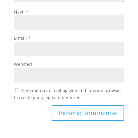
Navn
*
E-mail
*
Websted
Gem mit navn, mail og websted i denne browser
til næste gang jeg kommenterer.