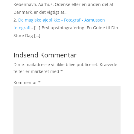
København, Aarhus, Odense eller en anden del af
Danmark, er det vigtigt at…
De magiske øjeblikke - Fotograf - Asmussen
fotografi
- […] Bryllupsfotografering: En Guide til Din
Store Dag […]
Indsend Kommentar
Din e-mailadresse vil ikke blive publiceret.
Krævede
felter er markeret med
*
Kommentar
*