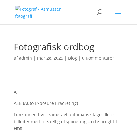
Fotografisk ordbog
af
admin
|
mar 28, 2025
|
Blog
|
0 Kommentarer
A
AEB (Auto Exposure Bracketing)
Funktionen hvor kameraet automatisk tager flere
billeder med forskellig eksponering – ofte brugt til
HDR.