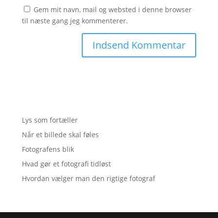
Gem mit navn, mail og websted i denne browser
til næste gang jeg kommenterer.
Lys som fortæller
Når et billede skal føles
Fotografens blik
Hvad gør et fotografi tidløst
Hvordan vælger man den rigtige fotograf