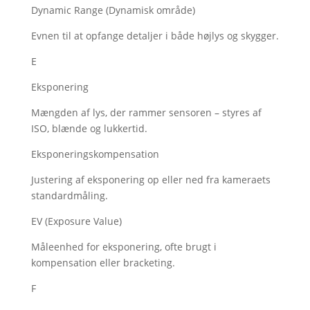
Dynamic Range (Dynamisk område)
Evnen til at opfange detaljer i både højlys og skygger.
E
Eksponering
Mængden af lys, der rammer sensoren – styres af
ISO, blænde og lukkertid.
Eksponeringskompensation
Justering af eksponering op eller ned fra kameraets
standardmåling.
EV (Exposure Value)
Måleenhed for eksponering, ofte brugt i
kompensation eller bracketing.
F