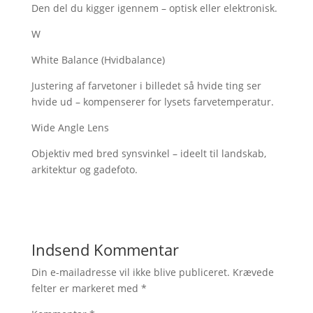
Den del du kigger igennem – optisk eller elektronisk.
W
White Balance (Hvidbalance)
Justering af farvetoner i billedet så hvide ting ser
hvide ud – kompenserer for lysets farvetemperatur.
Wide Angle Lens
Objektiv med bred synsvinkel – ideelt til landskab,
arkitektur og gadefoto.
Indsend Kommentar
Din e-mailadresse vil ikke blive publiceret.
Krævede
felter er markeret med
*