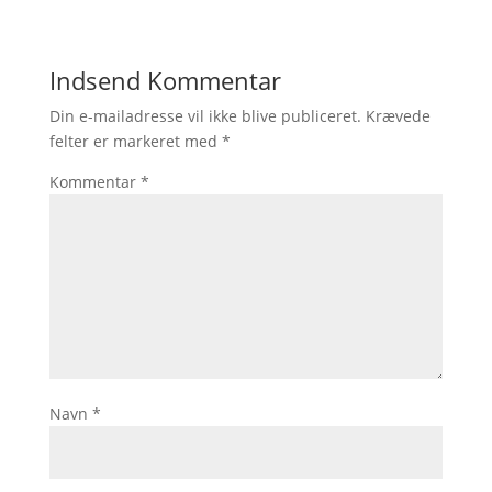
Indsend Kommentar
Din e-mailadresse vil ikke blive publiceret.
Krævede
felter er markeret med
*
Kommentar
*
Navn
*