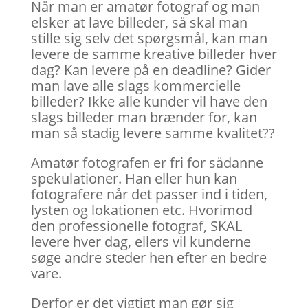
Når man er amatør fotograf og man
elsker at lave billeder, så skal man
stille sig selv det spørgsmål, kan man
levere de samme kreative billeder hver
dag? Kan levere på en deadline? Gider
man lave alle slags kommercielle
billeder? Ikke alle kunder vil have den
slags billeder man brænder for, kan
man så stadig levere samme kvalitet??
Amatør fotografen er fri for sådanne
spekulationer. Han eller hun kan
fotografere når det passer ind i tiden,
lysten og lokationen etc. Hvorimod
den professionelle fotograf, SKAL
levere hver dag, ellers vil kunderne
søge andre steder hen efter en bedre
vare.
Derfor er det vigtigt man gør sig