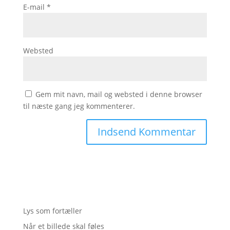
E-mail
*
Websted
Gem mit navn, mail og websted i denne browser
til næste gang jeg kommenterer.
Lys som fortæller
Når et billede skal føles