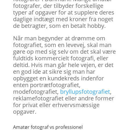
fotografer, der tilbyder forskellige
typer af opgaver for at supplere deres
daglige indtægt med kroner fra noget
de betragter, som en betalt hobby.
Når man begynder at drømme om
fotografiet, som en levevej, skal man
gøre op med sig selv om det skal være
fuldtids kommercielt fotografi, eller
deltid. Hvis man går hele vejen, er det
en god ide at sikre sig man har
opbygget en kundekreds indenfor
enten portrætfotografiet,
modefotografiet,
bryllupsfotografiet
,
reklamefotografiet eller andre former
for privat eller erhvervsmæssige
opgaver.
Amatør fotograf vs professionel