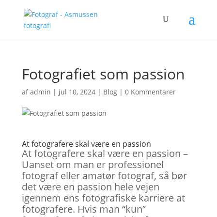
Fotografiet som passion
af
admin
|
jul 10, 2024
|
Blog
|
0 Kommentarer
At fotografere skal være en passion
At fotografere skal være en passion –
Uanset om man er professionel
fotograf eller amatør fotograf, så bør
det være en passion hele vejen
igennem ens fotografiske karriere at
fotografere. Hvis man “kun”