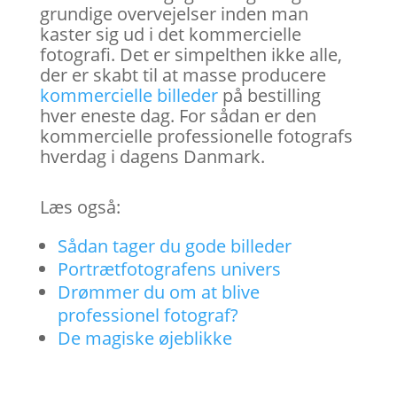
grundige overvejelser inden man
kaster sig ud i det kommercielle
fotografi. Det er simpelthen ikke alle,
der er skabt til at masse producere
kommercielle billeder
på bestilling
hver eneste dag. For sådan er den
kommercielle professionelle fotografs
hverdag i dagens Danmark.
Læs også:
Sådan tager du gode billeder
Portrætfotografens univers
Drømmer du om at blive
professionel fotograf?
De magiske øjeblikke